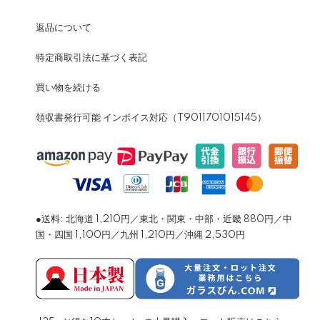
返品について
特定商取引法に基づく表記
買い物を続ける
領収書発行可能 インボイス対応（T9011701015145）
●送料: 北海道 1,210円／東北・関東・中部・近畿 880円／中
国・四国 1,100円／九州 1,210円／沖縄 2,530円