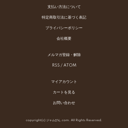
支払い方法について
特定商取引法に基づく表記
プライバシーポリシー
会社概要
メルマガ登録・解除
RSS
/
ATOM
マイアカウント
カートを見る
お問い合わせ
copyright(c) ジャムびん.com. All Rights Reserved.