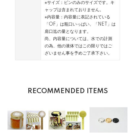
※サイズ：ビンのみのサイズです。キ
ャップは含まれておりません。
※内容量：内容量に表記されている
「OF」は瓶口いっぱい、「NET」は
肩口迄の量となります。
尚、内容量については、水での計測
の為、他の液体ではこの限りではご
ざいません事を予めご了承下さい。
RECOMMENDED ITEMS