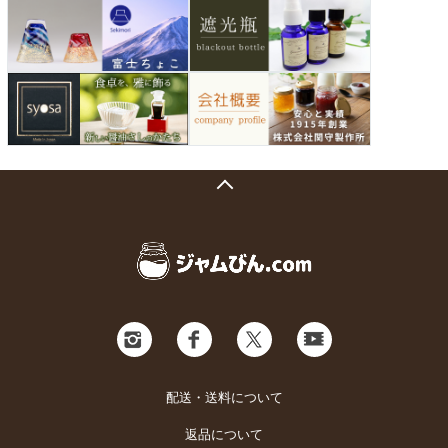
配送・送料について
返品について