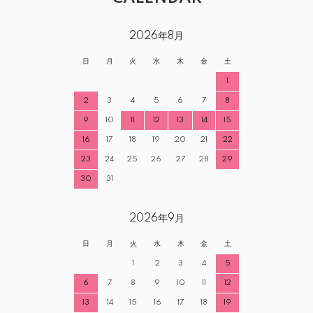
2026年8月
日
月
火
水
木
金
土
1
2
3
4
5
6
7
8
9
10
11
12
13
14
15
16
17
18
19
20
21
22
23
24
25
26
27
28
29
30
31
2026年9月
日
月
火
水
木
金
土
1
2
3
4
5
6
7
8
9
10
11
12
13
14
15
16
17
18
19