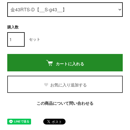
購入数
セット
カートに入れる
お気に入り追加する
この商品について問い合わせる