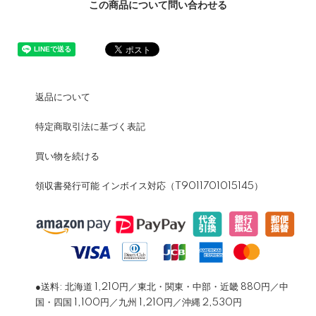
この商品について問い合わせる
返品について
特定商取引法に基づく表記
買い物を続ける
領収書発行可能 インボイス対応（T9011701015145）
●送料: 北海道 1,210円／東北・関東・中部・近畿 880円／中
国・四国 1,100円／九州 1,210円／沖縄 2,530円