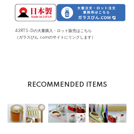
43RTS-Dの大量購入・ロット販売はこちら
（ガラスびん.comのサイトにリンクします）
RECOMMENDED ITEMS