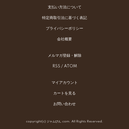
支払い方法について
特定商取引法に基づく表記
プライバシーポリシー
会社概要
メルマガ登録・解除
RSS
/
ATOM
マイアカウント
カートを見る
お問い合わせ
copyright(c) ジャムびん.com. All Rights Reserved.