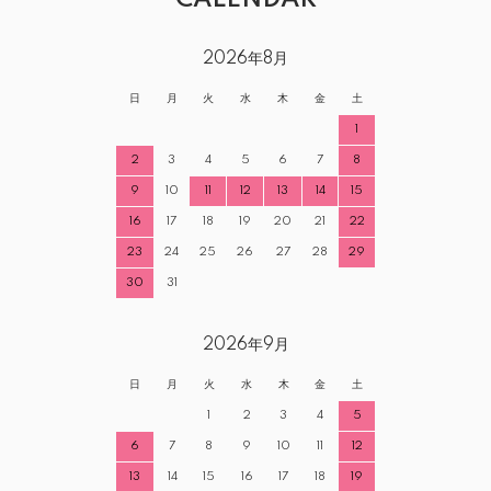
2026年8月
日
月
火
水
木
金
土
1
2
3
4
5
6
7
8
9
10
11
12
13
14
15
16
17
18
19
20
21
22
23
24
25
26
27
28
29
30
31
2026年9月
日
月
火
水
木
金
土
1
2
3
4
5
6
7
8
9
10
11
12
13
14
15
16
17
18
19