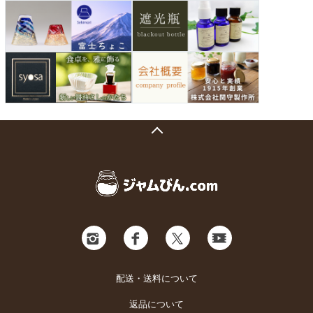
配送・送料について
返品について