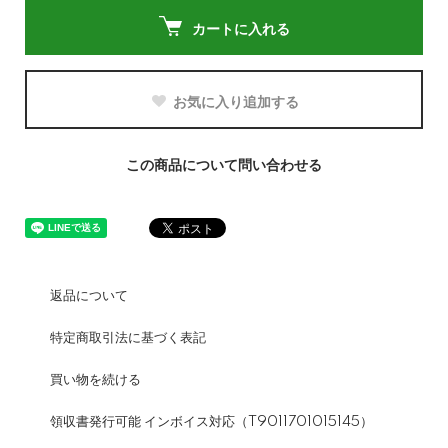
カートに入れる
お気に入り追加する
この商品について問い合わせる
返品について
特定商取引法に基づく表記
買い物を続ける
領収書発行可能 インボイス対応（T9011701015145）