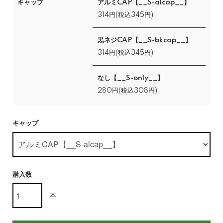
キャップ
アルミCAP【__S-alcap__】
314円(税込345円)
黒ネジCAP【__S-bkcap__】
314円(税込345円)
なし【__S-only__】
280円(税込308円)
キャップ
購入数
本