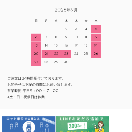
2026年9月
日
月
火
水
木
金
土
1
2
3
4
5
6
7
8
9
10
11
12
13
14
15
16
17
18
19
20
21
22
23
24
25
26
27
28
29
30
ご注文は24時間受付けております。
お問合せは下記の時間にお願い致します。
営業時間:平日9：00～17：00
※土・日・祝祭日は休業