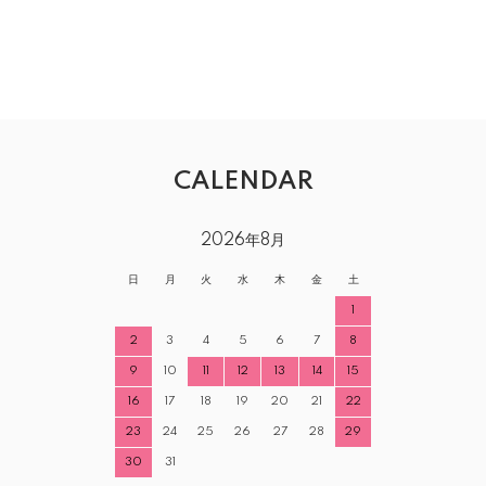
CALENDAR
2026年8月
日
月
火
水
木
金
土
1
2
3
4
5
6
7
8
9
10
11
12
13
14
15
16
17
18
19
20
21
22
23
24
25
26
27
28
29
30
31