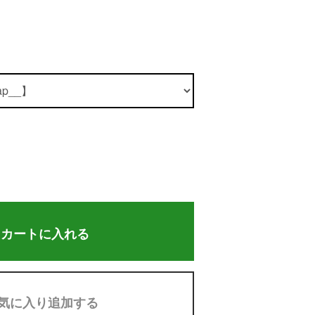
カートに入れる
気に入り追加する