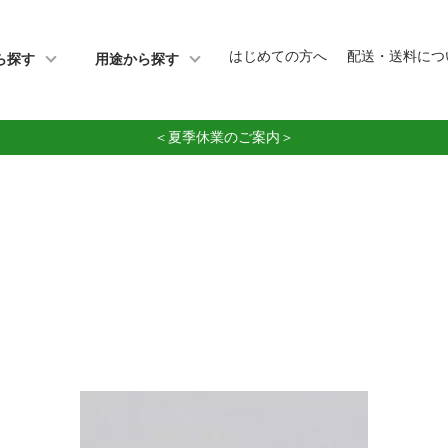
はじめての方へ
配送・送料につ
ら探す
用途から探す
＜夏季休業のご案内＞