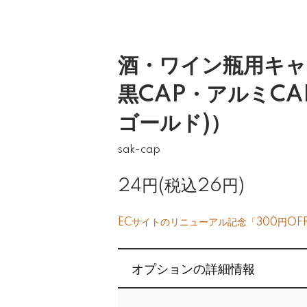
酒・ワイン瓶用キャ
黒CAP・アルミCA
ゴールド)）
sak-cap
24円(税込26円)
ECサイトのリニューアル記念「300円OF
オプションの詳細情報