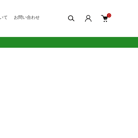
0
いて
お問い合わせ