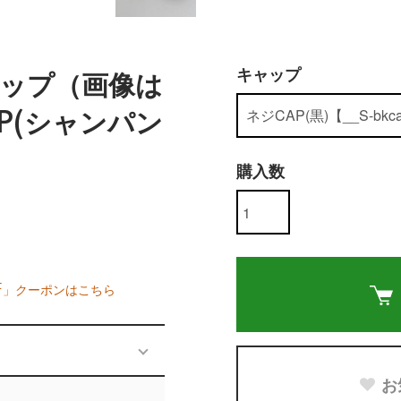
キャップ
ップ（画像は
P(シャンパン
購入数
F」クーポンはこちら
お