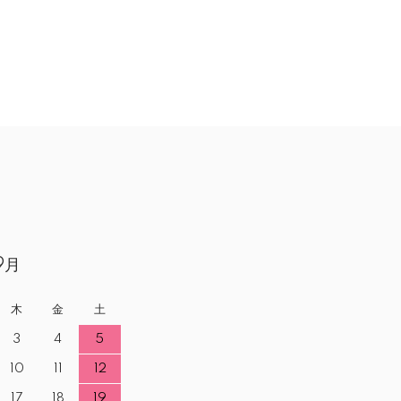
9月
木
金
土
3
4
5
10
11
12
17
18
19