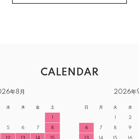
CALENDAR
026年8月
2026年
水
木
金
土
日
月
火
水
1
1
2
5
6
7
8
6
7
8
9
12
13
14
15
13
14
15
16