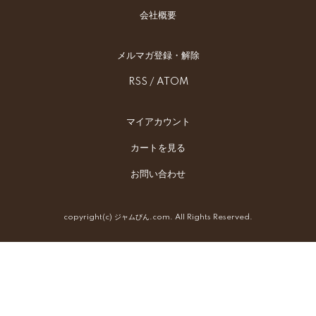
会社概要
メルマガ登録・解除
RSS
/
ATOM
マイアカウント
カートを見る
お問い合わせ
copyright(c) ジャムびん.com. All Rights Reserved.