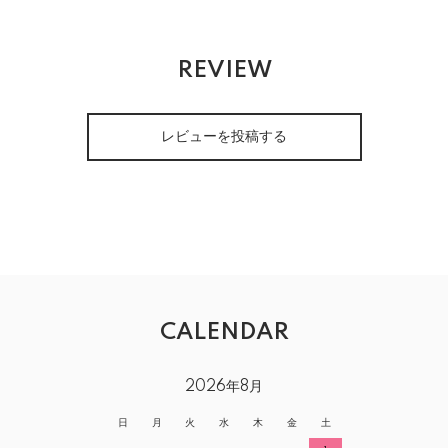
REVIEW
レビューを投稿する
CALENDAR
2026年8月
日
月
火
水
木
金
土