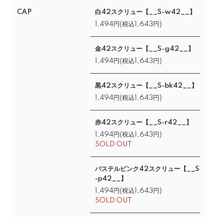
CAP
白42スクリュー【__S-w42__】
1,494円(税込1,643円)
金42スクリュー【__S-g42__】
1,494円(税込1,643円)
黒42スクリュー【__S-bk42__】
1,494円(税込1,643円)
赤42スクリュー【__S-r42__】
1,494円(税込1,643円)
SOLD OUT
パステルピンク42スクリュー【__S
-p42__】
1,494円(税込1,643円)
SOLD OUT