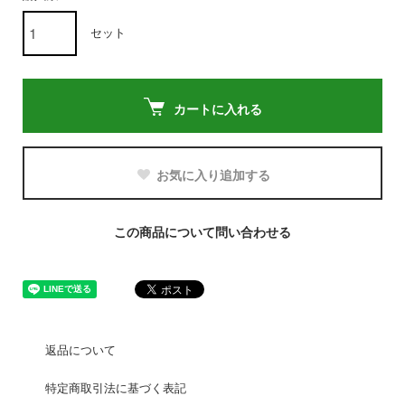
セット
カートに入れる
お気に入り追加する
この商品について問い合わせる
返品について
特定商取引法に基づく表記