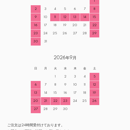
1
2
3
4
5
6
7
8
9
10
11
12
13
14
15
16
17
18
19
20
21
22
23
24
25
26
27
28
29
30
31
2026年9月
日
月
火
水
木
金
土
1
2
3
4
5
6
7
8
9
10
11
12
13
14
15
16
17
18
19
20
21
22
23
24
25
26
27
28
29
30
ご注文は24時間受付けております。