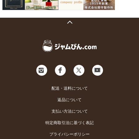
配送・送料について
返品について
支払い方法について
特定商取引法に基づく表記
プライバシーポリシー