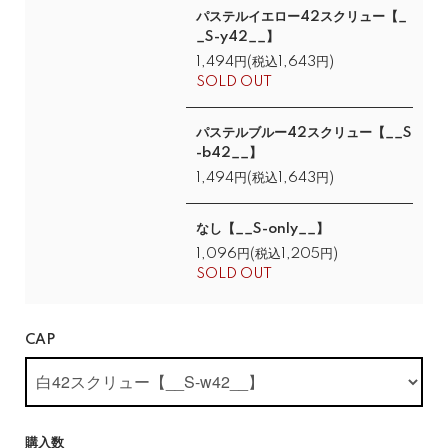
パステルイエロー42スクリュー【_
_S-y42__】
1,494円(税込1,643円)
SOLD OUT
パステルブルー42スクリュー【__S
-b42__】
1,494円(税込1,643円)
なし【__S-only__】
1,096円(税込1,205円)
SOLD OUT
CAP
購入数