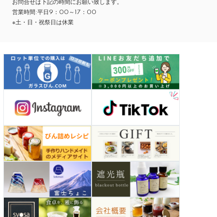
お問合せは下記の時間にお願い致します。
営業時間:平日9：00～17：00
※土・日・祝祭日は休業