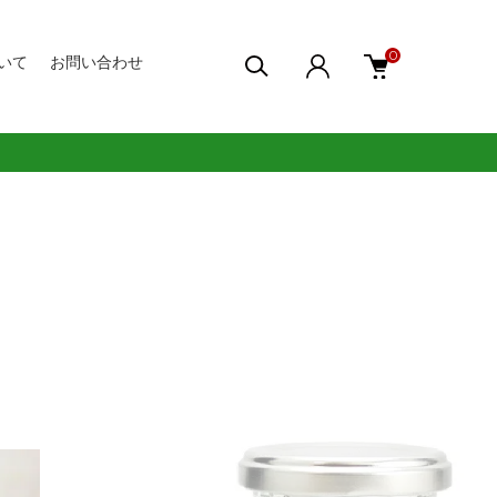
0
いて
お問い合わせ