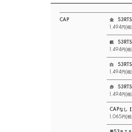
CAP
金 53RTS
1,494円(税
銀 53RTS
1,494円(税
白 53RTS
1,494円(税
赤 53RTS
1,494円(税
CAPなし【_
1,065円(税