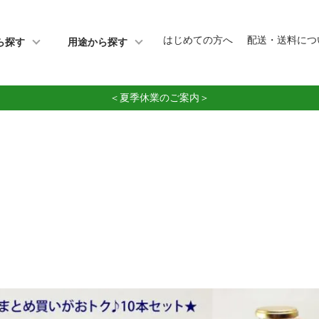
はじめての方へ
配送・送料につ
ら探す
用途から探す
＜夏季休業のご案内＞