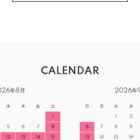
CALENDAR
026年8月
2026年
水
木
金
土
日
月
火
水
1
1
2
5
6
7
8
6
7
8
9
12
13
14
15
13
14
15
16