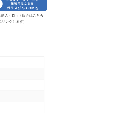
の大量購入・ロット販売はこちら
にリンクします）