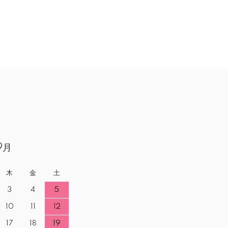
9月
木
金
土
3
4
5
10
11
12
17
18
19