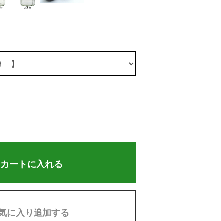
カートに入れる
気に入り追加する