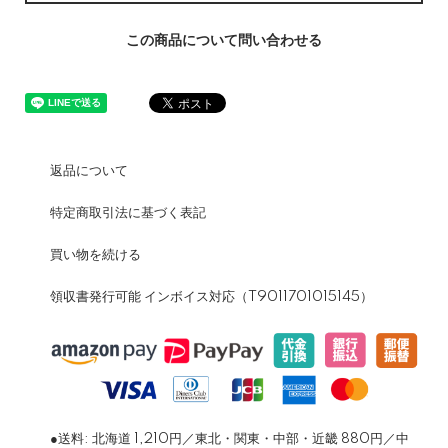
この商品について問い合わせる
返品について
特定商取引法に基づく表記
買い物を続ける
領収書発行可能 インボイス対応（T9011701015145）
●送料: 北海道 1,210円／東北・関東・中部・近畿 880円／中