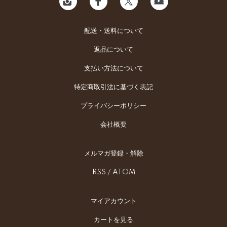
配送・送料について
返品について
支払い方法について
特定商取引法に基づく表記
プライバシーポリシー
会社概要
メルマガ登録・解除
RSS
/
ATOM
マイアカウント
カートを見る