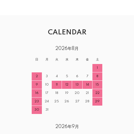
CALENDAR
2026年8月
日
月
火
水
木
金
土
1
2
3
4
5
6
7
8
9
10
11
12
13
14
15
16
17
18
19
20
21
22
23
24
25
26
27
28
29
30
31
2026年9月