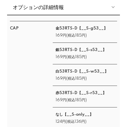
オプションの詳細情報
CAP
金53RTS-D【__S-g53__】
169円(税込185円)
銀53RTS-D【__S-s53__】
169円(税込185円)
白53RTS-D【__S-w53__】
169円(税込185円)
赤53RTS-D【__S-r53__】
169円(税込185円)
なし【__S-only__】
124円(税込136円)