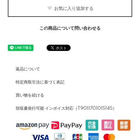
お気に入り追加する
この商品について問い合わせる
返品について
特定商取引法に基づく表記
買い物を続ける
領収書発行可能 インボイス対応（T9011701015145）