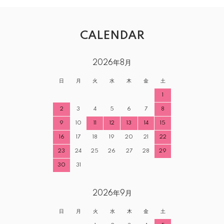
CALENDAR
2026年8月
日
月
火
水
木
金
土
1
2
3
4
5
6
7
8
9
10
11
12
13
14
15
16
17
18
19
20
21
22
23
24
25
26
27
28
29
30
31
2026年9月
日
月
火
水
木
金
土