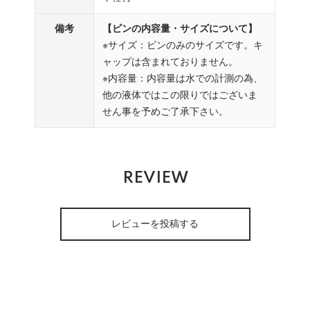
備考
【ビンの内容量・サイズについて】
※サイズ：ビンのみのサイズです。キ
ャップは含まれておりません。
※内容量：内容量は水での計測の為、
他の液体ではこの限りではございま
せん事を予めご了承下さい。
REVIEW
レビューを投稿する