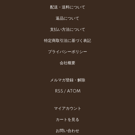
配送・送料について
返品について
支払い方法について
特定商取引法に基づく表記
プライバシーポリシー
会社概要
メルマガ登録・解除
RSS
/
ATOM
マイアカウント
カートを見る
お問い合わせ