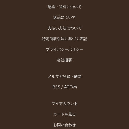
配送・送料について
返品について
支払い方法について
特定商取引法に基づく表記
プライバシーポリシー
会社概要
メルマガ登録・解除
RSS
/
ATOM
マイアカウント
カートを見る
お問い合わせ