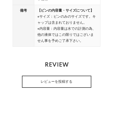
備考
【ビンの内容量・サイズについて】
※サイズ：ビンのみのサイズです。キ
ャップは含まれておりません。
※内容量：内容量は水での計測の為、
他の液体ではこの限りではございま
せん事を予めご了承下さい。
REVIEW
レビューを投稿する