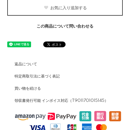
お気に入り追加する
この商品について問い合わせる
返品について
特定商取引法に基づく表記
買い物を続ける
領収書発行可能 インボイス対応（T9011701015145）