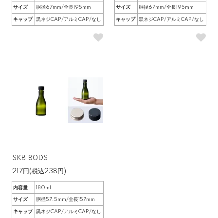
サイズ
胴径67mm/全長195mm
サイズ
胴径67mm/全長195mm
キャップ
黒ネジCAP/アルミCAP/なし
キャップ
黒ネジCAP/アルミCAP/なし
SKB180DS
217円(税込238円)
内容量
180ml
サイズ
胴径57.5mm/全長157mm
キャップ
黒ネジCAP/アルミCAP/なし