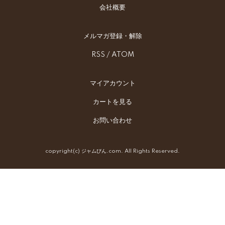
会社概要
メルマガ登録・解除
RSS
/
ATOM
マイアカウント
カートを見る
お問い合わせ
copyright(c) ジャムびん.com. All Rights Reserved.