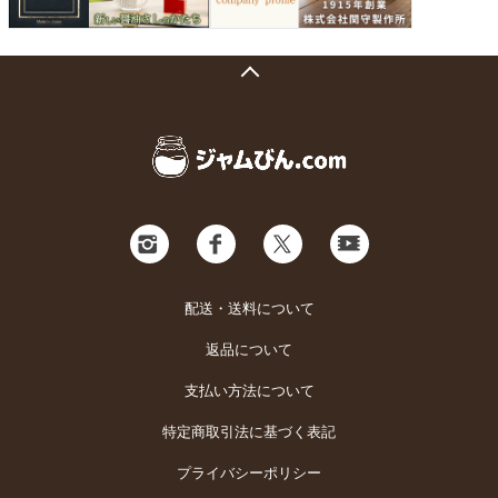
配送・送料について
返品について
支払い方法について
特定商取引法に基づく表記
プライバシーポリシー