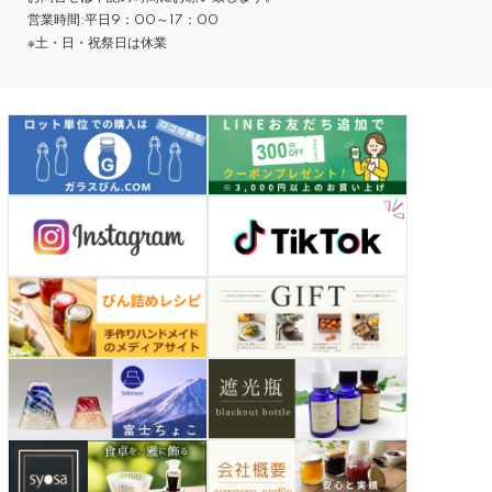
営業時間:平日9：00～17：00
※土・日・祝祭日は休業