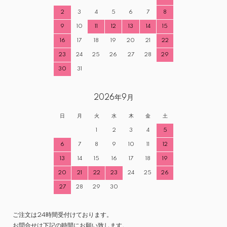
2
3
4
5
6
7
8
9
10
11
12
13
14
15
16
17
18
19
20
21
22
23
24
25
26
27
28
29
30
31
2026年9月
日
月
火
水
木
金
土
1
2
3
4
5
6
7
8
9
10
11
12
13
14
15
16
17
18
19
20
21
22
23
24
25
26
27
28
29
30
ご注文は24時間受付けております。
お問合せは下記の時間にお願い致します。